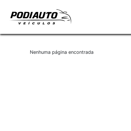
Nenhuma página encontrada