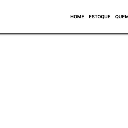
HOME
ESTOQUE
QUEM