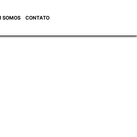
 SOMOS
CONTATO