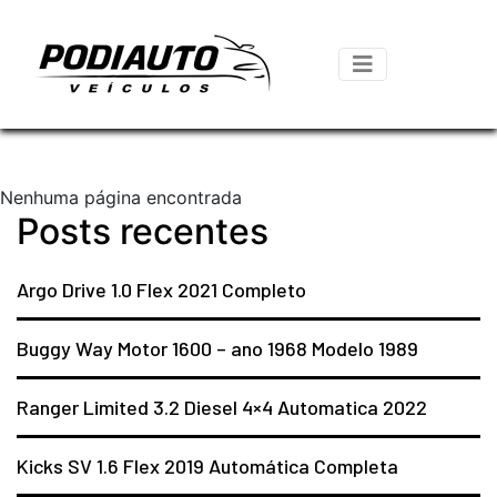
Nenhuma página encontrada
Posts recentes
Argo Drive 1.0 Flex 2021 Completo
Buggy Way Motor 1600 – ano 1968 Modelo 1989
Ranger Limited 3.2 Diesel 4×4 Automatica 2022
Kicks SV 1.6 Flex 2019 Automática Completa