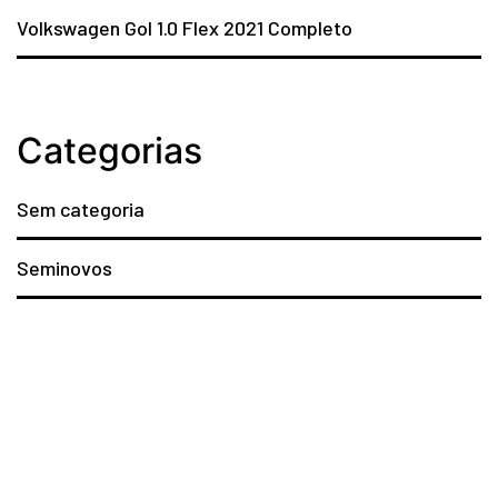
Volkswagen Gol 1.0 Flex 2021 Completo
Categorias
Sem categoria
Seminovos