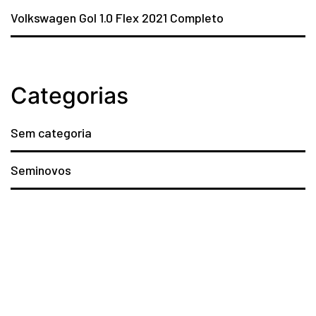
Volkswagen Gol 1.0 Flex 2021 Completo
Categorias
Sem categoria
Seminovos