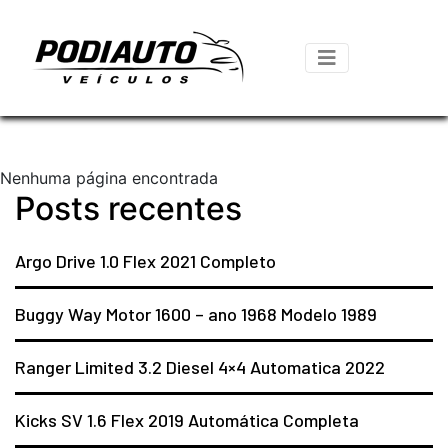
Nenhuma página encontrada
Posts recentes
Argo Drive 1.0 Flex 2021 Completo
Buggy Way Motor 1600 – ano 1968 Modelo 1989
Ranger Limited 3.2 Diesel 4×4 Automatica 2022
Kicks SV 1.6 Flex 2019 Automática Completa