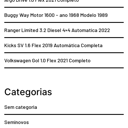
Buggy Way Motor 1600 – ano 1968 Modelo 1989
Ranger Limited 3.2 Diesel 4×4 Automatica 2022
Kicks SV 1.6 Flex 2019 Automática Completa
Volkswagen Gol 1.0 Flex 2021 Completo
Categorias
Sem categoria
Seminovos