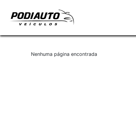
Nenhuma página encontrada