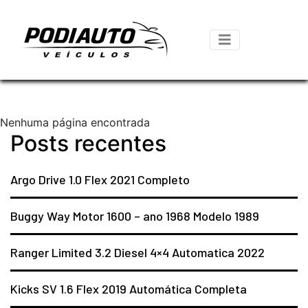
Nenhuma página encontrada
Posts recentes
Argo Drive 1.0 Flex 2021 Completo
Buggy Way Motor 1600 – ano 1968 Modelo 1989
Ranger Limited 3.2 Diesel 4×4 Automatica 2022
Kicks SV 1.6 Flex 2019 Automática Completa