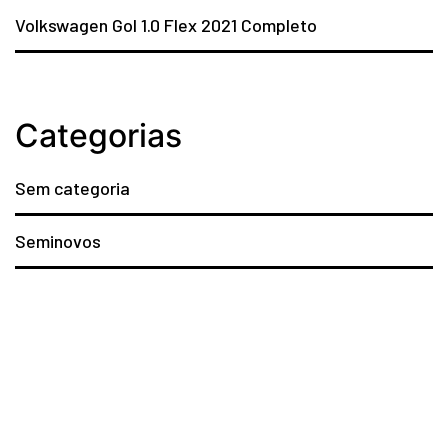
Volkswagen Gol 1.0 Flex 2021 Completo
Categorias
Sem categoria
Seminovos