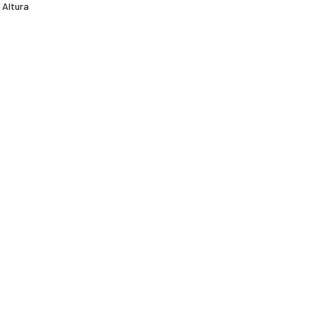
 Altura