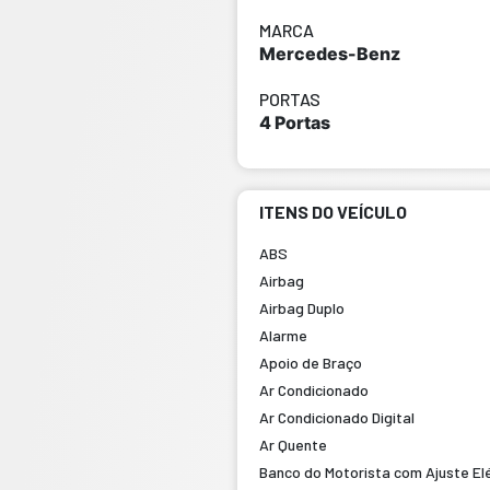
MARCA
Mercedes-Benz
PORTAS
4 Portas
ITENS DO VEÍCULO
ABS
Airbag
Airbag Duplo
Alarme
Apoio de Braço
Ar Condicionado
Ar Condicionado Digital
Ar Quente
Banco do Motorista com Ajuste Elé