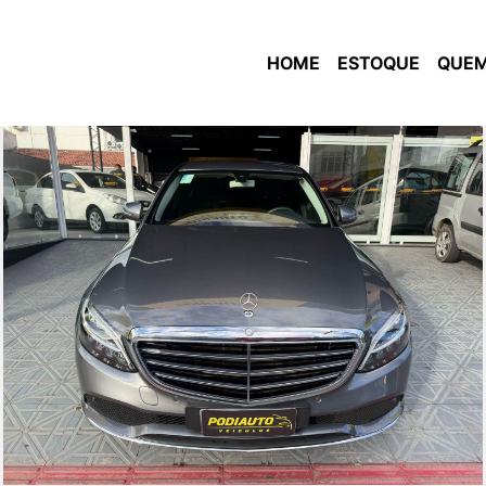
HOME
ESTOQUE
QUEM