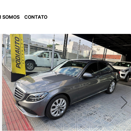
 SOMOS
CONTATO