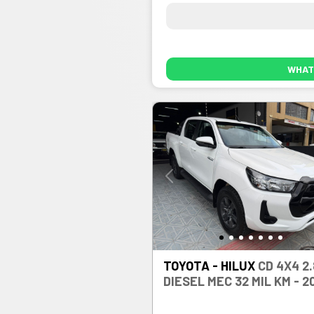
WHAT
TOYOTA - HILUX
CD 4X4 2.
DIESEL MEC 32 