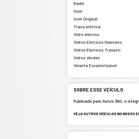
Rádio
Som
Som Original
Trava elétrica
Vidro elétrico
Vidros Elétricos Dianteiro
Vidros Elétricos Traseiro
Vidros Verdes
Volante Escamoteável
SOBRE ESSE VEÍCULO
Publicado pelo Autos 360, o integ
VEJA OUTROS VEÍCULOS NO NOSSO 