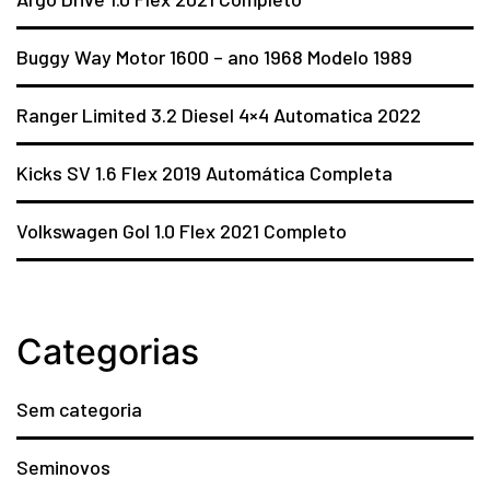
Buggy Way Motor 1600 – ano 1968 Modelo 1989
Ranger Limited 3.2 Diesel 4×4 Automatica 2022
Kicks SV 1.6 Flex 2019 Automática Completa
Volkswagen Gol 1.0 Flex 2021 Completo
Categorias
Sem categoria
Seminovos